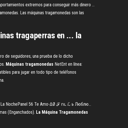
portamientos extremos para conseguir más dinero ...
gamonedas. Las máquinas tragamonedas son las
nas tragaperras en ... la
ro de seguidores; una prueba de lo dicho
nos.
Máquinas
tragamonedas
NetEnt en línea:
ibles para jugar en todo tipo de teléfonos
na.
Por La NochePanel 56 Te Amo-ΔØ ℱ ու ℒ ь Люблю…
 mas (Enganchados).
La
Máquina
Tragamonedas