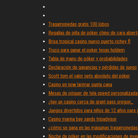
Tragamonedas gratis 100 lobos
Regalías de piña de póker chino de cara abiert
Brisa tropical casino nuevo puerto richey fl
Truco para ganar el poker texas holdem
Tabla de mano de póker y probabilidades
Declaración de ganancias y pérdidas de juego
Scott tom el valor neto absoluto del póker
Casino en now larimar punta cana
Mesas de póquer de tela speed personalizada
¿hay un casino cerca de grant pass oregon_
Juegos divertidos para niños de 12 años para j
Casino marina bay sands tripadvisor
¿cómo se gana en las máquinas tragamonedas 
Noche de póker en las modificaciones de inve