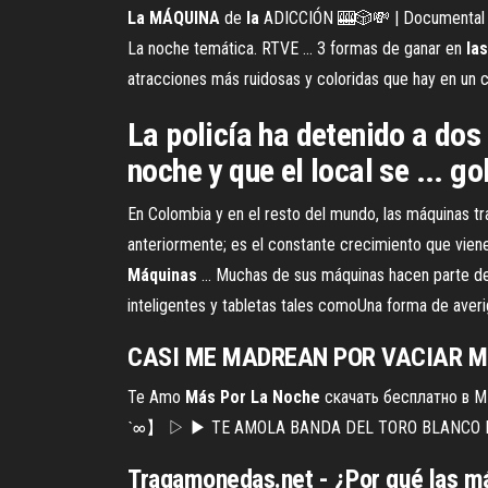
La
MÁQUINA
de
la
ADICCIÓN 🎰🎲💸 | Documental - Y
La noche temática. RTVE ... 3 formas de ganar en
las
atracciones más ruidosas y coloridas que hay en un ca
La policía ha detenido a dos
noche y que el local se ... g
En Colombia y en el resto del mundo, las máquinas 
anteriormente; es el constante crecimiento que viene
Máquinas
… Muchas de sus máquinas hacen parte de l
inteligentes y tabletas tales comoUna forma de averi
CASI ME MADREAN POR VACIAR M
Te Amo
Más
Por
La
Noche
скачать бесплатно в M
ˋ∞】 ▷ ▶ TE AMOLA BANDA DEL TORO BLANCO Llorare po
Tragamonedas
.net - ¿Por qué
las
má