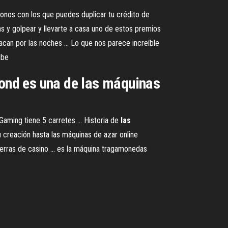
onos con los que puedes duplicar tu crédito de
s y golpear y llevarte a casa uno de estos premios
acan por las noches ... Lo que nos parece increíble
ube
mond es una de las máquinas
aming tiene 5 carretes ... Historia de
las
su creación hasta las máquinas de azar online
aperras de casino ... es la máquina tragamonedas