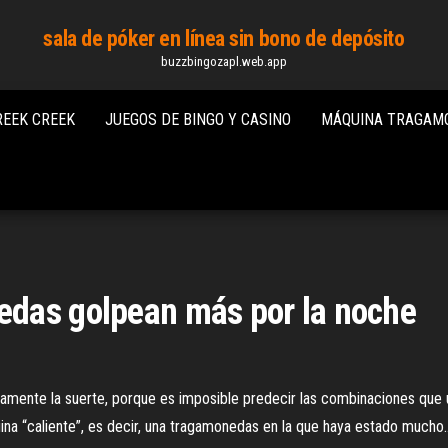
sala de póker en línea sin bono de depósito
buzzbingozapl.web.app
REEK CREEK
JUEGOS DE BINGO Y CASINO
MÁQUINA TRAGAMO
das golpean más por la noche
tivamente la suerte, porque es imposible predecir las combinaciones qu
ina “caliente”, es decir, una tragamonedas en la que haya estado mucho..