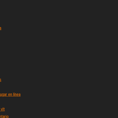
a
s
ugar en línea
vlt
ntario