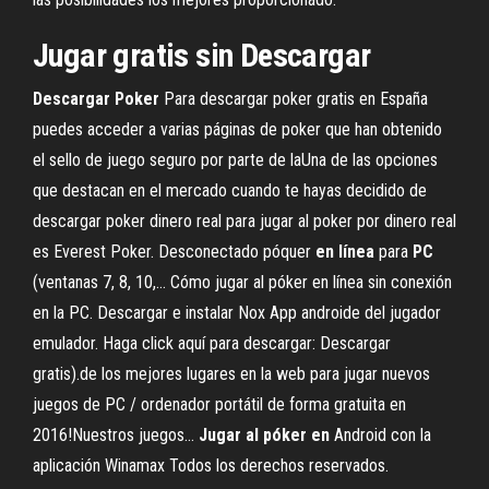
Jugar
gratis
sin
Descargar
Descargar
Poker
Para descargar poker gratis en España
puedes acceder a varias páginas de poker que han obtenido
el sello de juego seguro por parte de laUna de las opciones
que destacan en el mercado cuando te hayas decidido de
descargar poker dinero real para jugar al poker por dinero real
es Everest Poker. Desconectado póquer
en
línea
para
PC
(ventanas 7, 8, 10,… Cómo jugar al póker en línea sin conexión
en la PC. Descargar e instalar Nox App androide del jugador
emulador. Haga click aquí para descargar: Descargar
gratis).de los mejores lugares en la web para jugar nuevos
juegos de PC / ordenador portátil de forma gratuita en
2016!Nuestros juegos...
Jugar
al
póker
en
Android con la
aplicación Winamax Todos los derechos reservados.