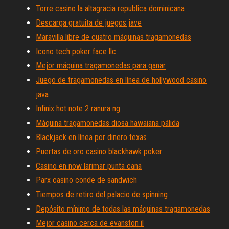
Torre casino la altagracia republica dominicana
Descarga gratuita de juegos jave
Maravilla libre de cuatro máquinas tragamonedas
Icono tech poker face llc
Mejor máquina tragamonedas para ganar
Juego de tragamonedas en línea de hollywood casino
java
Infinix hot note 2 ranura ng
Máquina tragamonedas diosa hawaiana pálida
Blackjack en línea por dinero texas
Puertas de oro casino blackhawk poker
Casino en now larimar punta cana
Parx casino conde de sandwich
Tiempos de retiro del palacio de spinning
Depósito mínimo de todas las máquinas tragamonedas
Mejor casino cerca de evanston il