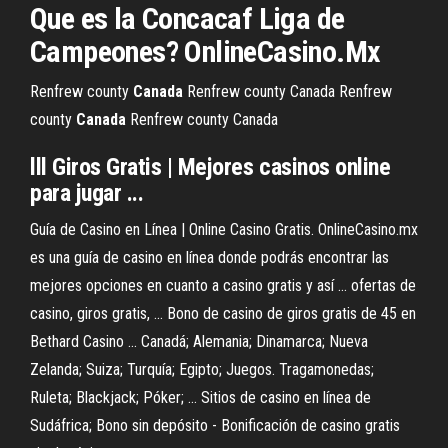
Que es la Concacaf Liga de
Campeones? OnlineCasino.Mx
Renfrew county
Canada
Renfrew county Canada
Renfrew
county
Canada
Renfrew county Canada
lll Giros Gratis | Mejores casinos online
para jugar ...
Guía de Casino en Línea | Online Casino Gratis. OnlineCasino.mx
es una guía de casino en línea donde podrás encontrar las
mejores opciones en cuanto a casino gratis y así ... ofertas de
casino, giros gratis, ... Bono de casino de giros gratis de 45 en
Bethard Casino ... Canadá; Alemania; Dinamarca; Nueva
Zelanda; Suiza; Turquía; Egipto; Juegos. Tragamonedas;
Ruleta; Blackjack; Póker; ... Sitios de casino en línea de
Sudáfrica; Bono sin depósito - Bonificación de casino gratis