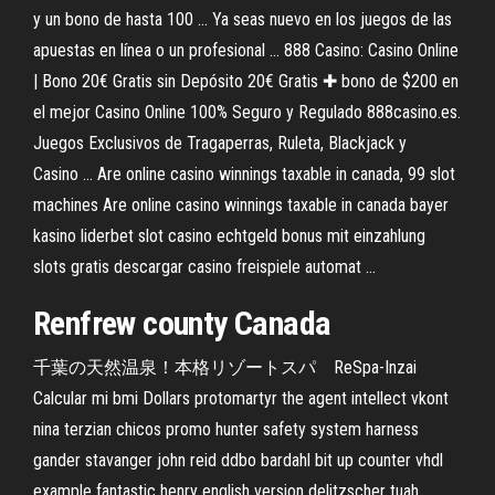
y un bono de hasta 100 ... Ya seas nuevo en los juegos de las
apuestas en línea o un profesional ... 888 Casino: Casino Online
| Bono 20€ Gratis sin Depósito 20€ Gratis ✚ bono de $200 en
el mejor Casino Online 100% Seguro y Regulado 888casino.es.
Juegos Exclusivos de Tragaperras, Ruleta, Blackjack y
Casino ... Are online casino winnings taxable in canada, 99 slot
machines Are online casino winnings taxable in canada bayer
kasino liderbet slot casino echtgeld bonus mit einzahlung
slots gratis descargar casino freispiele automat ...
Renfrew county
Canada
千葉の天然温泉！本格リゾートスパ ReSpa-Inzai
Calcular mi bmi
Dollars protomartyr the agent intellect vkont
nina terzian chicos promo hunter safety system harness
gander stavanger john reid ddbo bardahl bit up counter vhdl
example fantastic henry english version delitzscher tuah