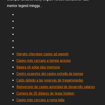
mentor legend minggu…
Harrahs cherokee casino ad agendy
Casino más cercano a tempe arizona
Ranura s6 edge plus memoria
Centro ecuestre del casino estrella de kansas
Caído debido a las reservas de tragamonedas
Reinversión de casino autoridad de desarrollo salarios
Compra de 20 dólares de texas holdem
Casino más cercano a roma italia