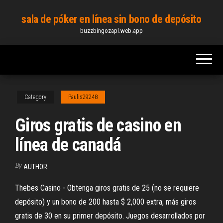
Skip
sala de póker en línea sin bono de depósito
to
buzzbingozapl.web.app
the
content
Category
Paulis29248
Giros gratis de casino en
línea de canadá
By
AUTHOR
Thebes Casino - Obtenga giros gratis de 25 (no se requiere
depósito) y un bono de 200 hasta $ 2,000 extra, más giros
gratis de 30 en su primer depósito. Juegos desarrollados por