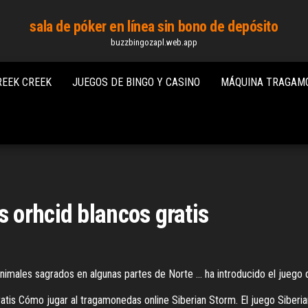
sala de póker en línea sin bono de depósito
buzzbingozapl.web.app
REEK CREEK
JUEGOS DE BINGO Y CASINO
MÁQUINA TRAGAMO
 orhcid blancos gratis
ales sagrados en algunas partes de Norte ... ha introducido el juego d
s Cómo jugar al tragamonedas online Siberian Storm. El juego Siberia