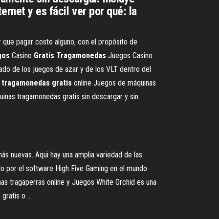
rnet y es fácil ver por qué: la
r que pagar costo alguno, con el propósito de
gos
Casino
Gratis
Tragamonedas
Juegos Casino
ado de los juegos de azar y de los VLT dentro del
s
tragamonedas
gratis
online Juegos de máquinas
quinas tragamonedas gratis sin descargar y sin
s nuevas. Aqui hay una amplia variedad de las
do por el software High Five Gaming en el mundo
nas tragaperras online y Juegos White Orchid es una
ratis o ...