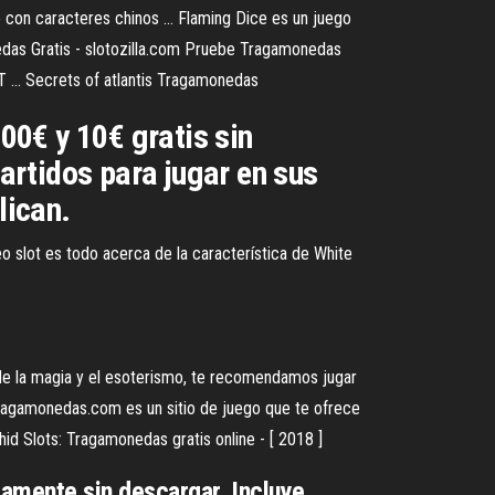
 con caracteres chinos ... Flaming Dice es un juego
nedas Gratis - slotozilla.com Pruebe Tragamonedas
 ... Secrets of atlantis Tragamonedas
00€ y 10€ gratis sin
partidos para jugar en sus
lican.
eo slot es todo acerca de la característica de White
de la magia y el esoterismo, te recomendamos jugar
ragamonedas.com es un sitio de juego que te ofrece
hid Slots: Tragamonedas gratis online - [ 2018 ]
amente sin descargar. Incluye