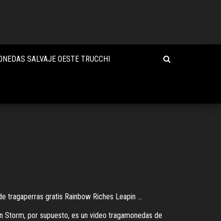
NEDAS SALVAJE OESTE TRUCCHI
e tragaperras gratis Rainbow Riches Leapin ...
n Storm, por supuesto, es un video tragamonedas de