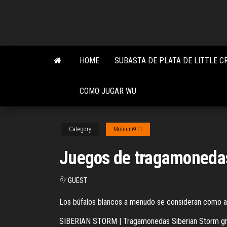
Skip
to
the
content
HOME
SUBASTA DE PLATA DE LITTLE C
COMO JUGAR WU
Category
Molinini911
Juegos de tragamonedas
By
GUEST
Los búfalos blancos a menudo se consideran como anim
SIBERIAN STORM | Tragamonedas Siberian Storm grati