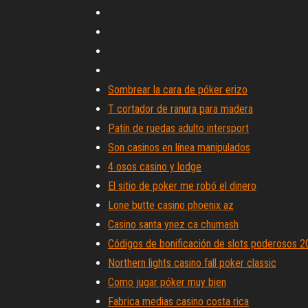
Sombrear la cara de póker erizo
T cortador de ranura para madera
Patín de ruedas adulto intersport
Son casinos en línea manipulados
4 osos casino y lodge
El sitio de poker me robó el dinero
Lone butte casino phoenix az
Casino santa ynez ca chumash
Códigos de bonificación de slots poderosos 
Northern lights casino fall poker classic
Como jugar póker muy bien
Fabrica medias casino costa rica